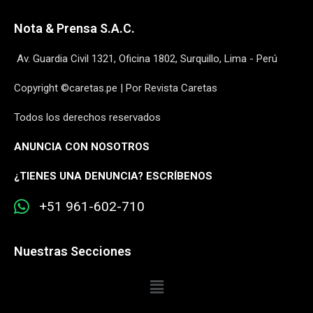
Nota & Prensa S.A.C.
Av. Guardia Civil 1321, Oficina 1802, Surquillo, Lima - Perú
Copyright ©caretas.pe | Por Revista Caretas
Todos los derechos reservados
ANUNCIA CON NOSOTROS
¿
TIENES UNA DENUNCIA? ESCRÍBENOS
+51 961-602-710
Nuestras Secciones