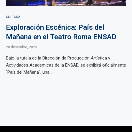
CULTURA
Exploración Escénica: País del
Mañana en el Teatro Roma ENSAD
20 diciembre, 2023
Bajo la tutela de la Dirección de Producción Artística y
Actividades Académicas de la ENSAD, se exhibirá oficialmente
"País del Mañana", una ...