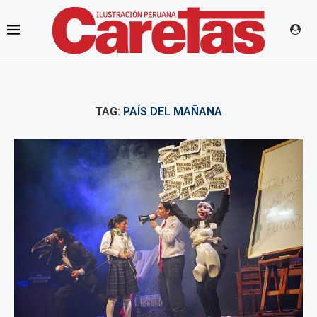
TAG:
PAÍS DEL MAÑANA