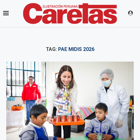
TAG:
PAE MIDIS 2026