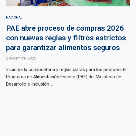
NACIONAL
PAE abre proceso de compras 2026
con nuevas reglas y filtros estrictos
para garantizar alimentos seguros
2 diciembre, 2025
Inicio de la convocatoria y reglas claras para los postores El
Programa de Alimentación Escolar (PAE) del Ministerio de
Desarrollo e Inclusión ...