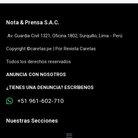
Nota & Prensa S.A.C.
Av. Guardia Civil 1321, Oficina 1802, Surquillo, Lima - Perú
Copyright ©caretas.pe | Por Revista Caretas
Todos los derechos reservados
ANUNCIA CON NOSOTROS
¿
TIENES UNA DENUNCIA? ESCRÍBENOS
+51 961-602-710
Nuestras Secciones