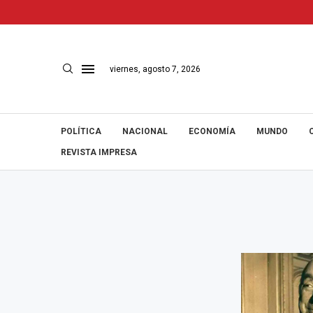
viernes, agosto 7, 2026
POLÍTICA
NACIONAL
ECONOMÍA
MUNDO
REVISTA IMPRESA