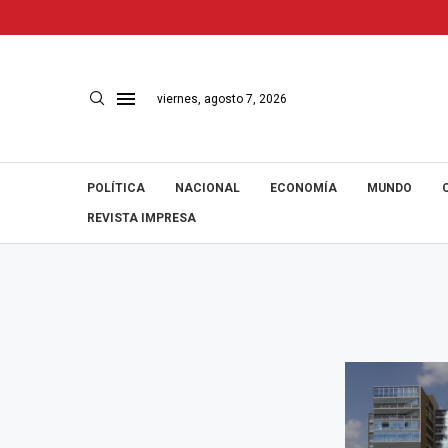
viernes, agosto 7, 2026
POLÍTICA
NACIONAL
ECONOMÍA
MUNDO
REVISTA IMPRESA