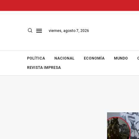
viernes, agosto 7, 2026
POLÍTICA
NACIONAL
ECONOMÍA
MUNDO
REVISTA IMPRESA