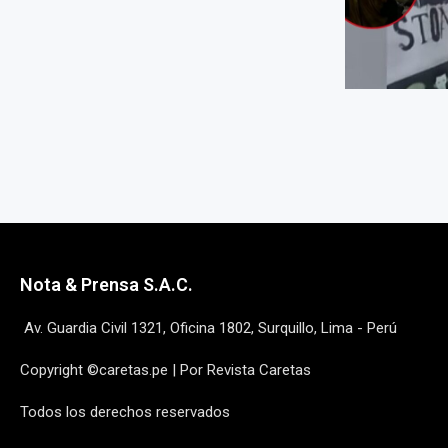
Nota & Prensa S.A.C.
Av. Guardia Civil 1321, Oficina 1802, Surquillo, Lima - Perú
Copyright ©caretas.pe | Por Revista Caretas
Todos los derechos reservados