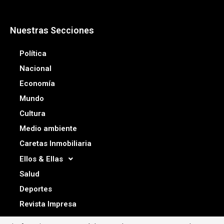
Nuestras Secciones
Política
Nacional
Economía
Mundo
Cultura
Medio ambiente
Caretas Inmobiliaria
Ellos & Ellas
Salud
Deportes
Revista Impresa