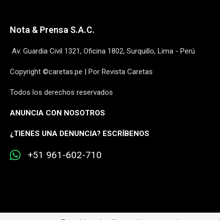
Nota & Prensa S.A.C.
Av. Guardia Civil 1321, Oficina 1802, Surquillo, Lima - Perú
Copyright ©caretas.pe | Por Revista Caretas
Todos los derechos reservados
ANUNCIA CON NOSOTROS
¿
TIENES UNA DENUNCIA? ESCRÍBENOS
+51 961-602-710