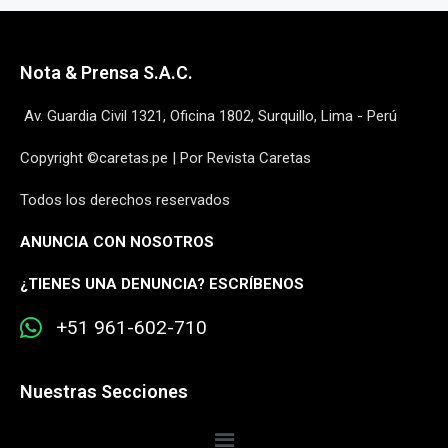
Nota & Prensa S.A.C.
Av. Guardia Civil 1321, Oficina 1802, Surquillo, Lima - Perú
Copyright ©caretas.pe | Por Revista Caretas
Todos los derechos reservados
ANUNCIA CON NOSOTROS
¿
TIENES UNA DENUNCIA? ESCRÍBENOS
+51 961-602-710
Nuestras Secciones