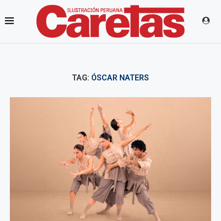
TAG:
ÓSCAR NATERS