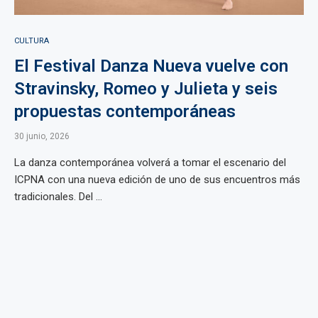
CULTURA
El Festival Danza Nueva vuelve con
Stravinsky, Romeo y Julieta y seis
propuestas contemporáneas
30 junio, 2026
La danza contemporánea volverá a tomar el escenario del
ICPNA con una nueva edición de uno de sus encuentros más
tradicionales. Del ...