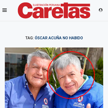
TAG:
ÓSCAR ACUÑA NO HABIDO