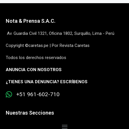
Nota & Prensa S.A.C.
Av. Guardia Civil 1321, Oficina 1802, Surquillo, Lima - Perú
Copyright ©caretas.pe | Por Revista Caretas
Todos los derechos reservados
ANUNCIA CON NOSOTROS
¿
TIENES UNA DENUNCIA? ESCRÍBENOS
+51 961-602-710
Nuestras Secciones