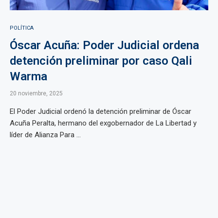
POLÍTICA
Óscar Acuña: Poder Judicial ordena
detención preliminar por caso Qali
Warma
20 noviembre, 2025
El Poder Judicial ordenó la detención preliminar de Óscar
Acuña Peralta, hermano del exgobernador de La Libertad y
líder de Alianza Para ...