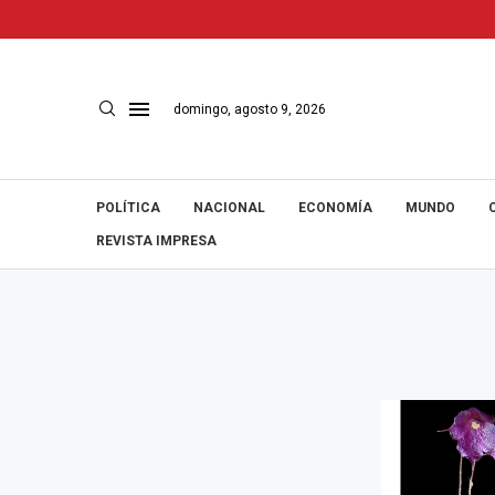
domingo, agosto 9, 2026
POLÍTICA
NACIONAL
ECONOMÍA
MUNDO
REVISTA IMPRESA