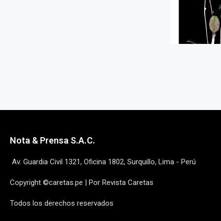
Nota & Prensa S.A.C.
Av. Guardia Civil 1321, Oficina 1802, Surquillo, Lima - Perú
Copyright ©caretas.pe | Por Revista Caretas
Todos los derechos reservados