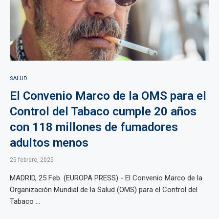
SALUD
El Convenio Marco de la OMS para el
Control del Tabaco cumple 20 años
con 118 millones de fumadores
adultos menos
25 febrero, 2025
MADRID, 25 Feb. (EUROPA PRESS) - El Convenio Marco de la
Organización Mundial de la Salud (OMS) para el Control del
Tabaco ...