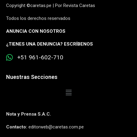
Copyright ©caretas.pe | Por Revista Caretas
Todos los derechos reservados
ANUNCIA CON NOSOTROS
¿
TIENES UNA DENUNCIA? ESCRÍBENOS
+51 961-602-710
Nuestras Secciones
Nota y Prensa S.A.C.
Contacto:
editorweb@caretas.com.pe