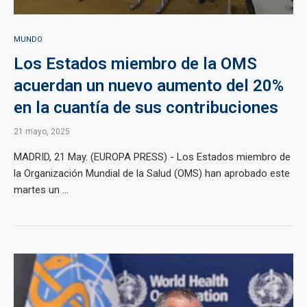
MUNDO
Los Estados miembro de la OMS
acuerdan un nuevo aumento del 20%
en la cuantía de sus contribuciones
21 mayo, 2025
MADRID, 21 May. (EUROPA PRESS) - Los Estados miembro de
la Organización Mundial de la Salud (OMS) han aprobado este
martes un ...