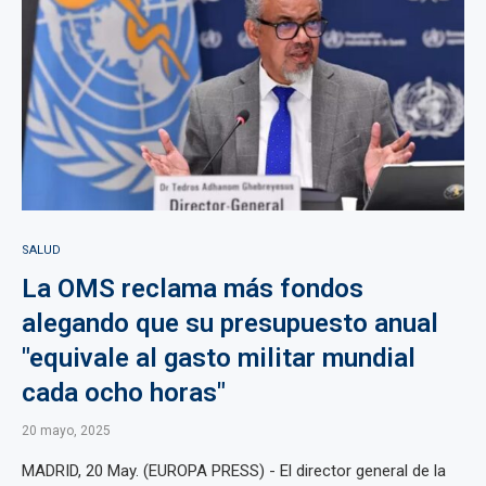
SALUD
La OMS reclama más fondos
alegando que su presupuesto anual
"equivale al gasto militar mundial
cada ocho horas"
20 mayo, 2025
MADRID, 20 May. (EUROPA PRESS) - El director general de la