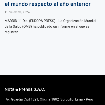
el mundo respecto al año anterior
11 diciembre, 2024
MADRID 11 Dic. (EUROPA PRESS) - La Organización Mundial
de la Salud (OMS) ha publicado un informe en el que se
registran ...
Nota & Prensa S.A.C.
Av. Guardia Civil 1321, Oficina 1802, Surquillo, Lima - Perú