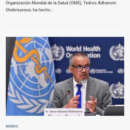
Organización Mundial de la Salud (OMS), Tedros Adhanom
Ghebreyesus, ha hecho ...
MUNDO