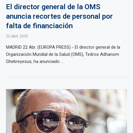
El director general de la OMS
anuncia recortes de personal por
falta de financiación
22 abril, 2025
MADRID 22 Abr. (EUROPA PRESS) - El director general de la
Organización Mundial de la Salud (OMS), Tedros Adhanom
Ghebreyesus, ha anunciado ...