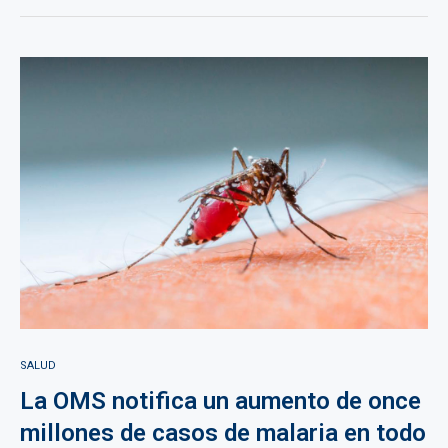
SALUD
La OMS notifica un aumento de once
millones de casos de malaria en todo