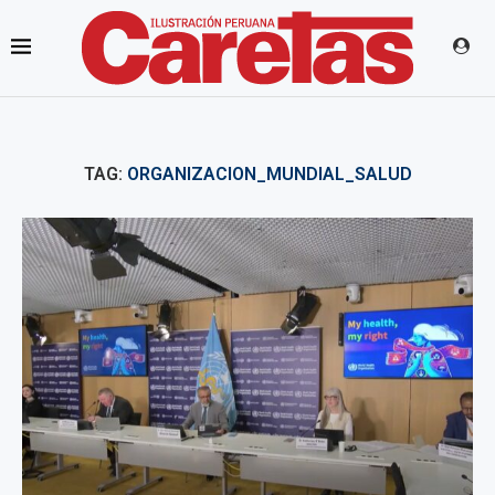
TAG:
ORGANIZACION_MUNDIAL_SALUD