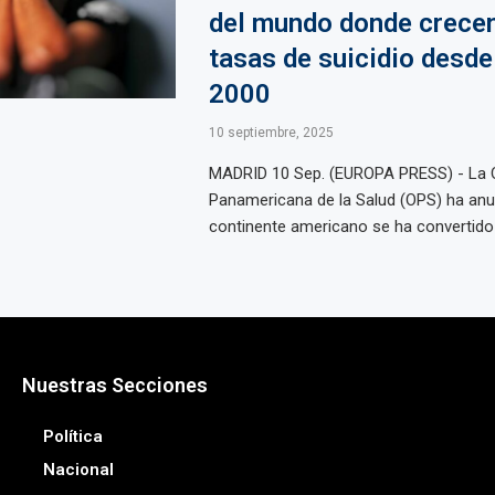
del mundo donde crecen
tasas de suicidio desde
2000
10 septiembre, 2025
MADRID 10 Sep. (EUROPA PRESS) - La 
Panamericana de la Salud (OPS) ha anu
continente americano se ha convertido .
Nuestras Secciones
Política
Nacional