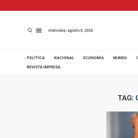
miércoles, agosto 5, 2026
POLÍTICA
NACIONAL
ECONOMÍA
MUNDO
REVISTA IMPRESA
TAG: