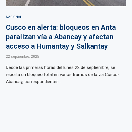
NACIONAL
Cusco en alerta: bloqueos en Anta
paralizan vía a Abancay y afectan
acceso a Humantay y Salkantay
22 septiembre, 2025
Desde las primeras horas del lunes 22 de septiembre, se
reporta un bloqueo total en varios tramos de la vía Cusco-
Abancay, correspondientes ...