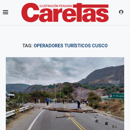
TAG:
OPERADORES TURÍSTICOS CUSCO