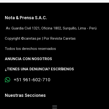
Nota & Prensa S.A.C.
Av. Guardia Civil 1321, Oficina 1802, Surquillo, Lima - Perú
Copyright ©caretas.pe | Por Revista Caretas
Todos los derechos reservados
ANUNCIA CON NOSOTROS
¿
TIENES UNA DENUNCIA? ESCRÍBENOS
+51 961-602-710
Nuestras Secciones