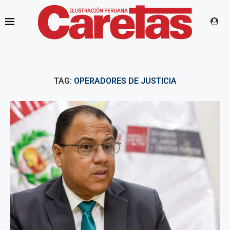
TAG:
OPERADORES DE JUSTICIA