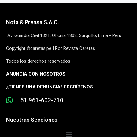
Nota & Prensa S.A.C.
Av. Guardia Civil 1321, Oficina 1802, Surquillo, Lima - Perú
Copyright ©caretas.pe | Por Revista Caretas
Todos los derechos reservados
ANUNCIA CON NOSOTROS
¿
TIENES UNA DENUNCIA? ESCRÍBENOS
+51 961-602-710
Nuestras Secciones