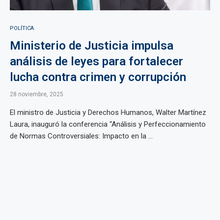
POLÍTICA
Ministerio de Justicia impulsa
análisis de leyes para fortalecer
lucha contra crimen y corrupción
28 noviembre, 2025
El ministro de Justicia y Derechos Humanos, Walter Martínez
Laura, inauguró la conferencia “Análisis y Perfeccionamiento
de Normas Controversiales: Impacto en la ...