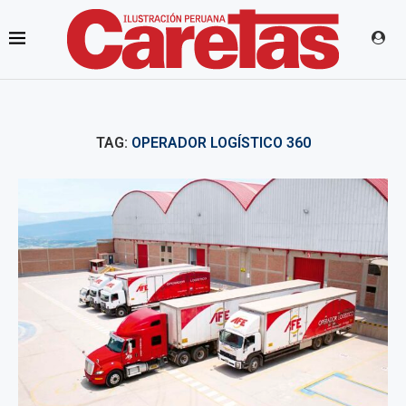
TAG:
OPERADOR LOGÍSTICO 360