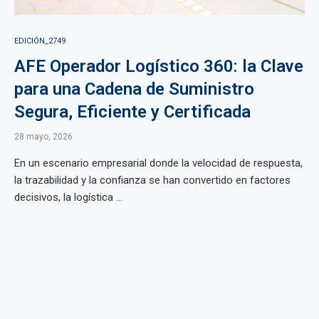
EDICIÓN_2749
AFE Operador Logístico 360: la Clave
para una Cadena de Suministro
Segura, Eficiente y Certificada
28 mayo, 2026
En un escenario empresarial donde la velocidad de respuesta,
la trazabilidad y la confianza se han convertido en factores
decisivos, la logística ...