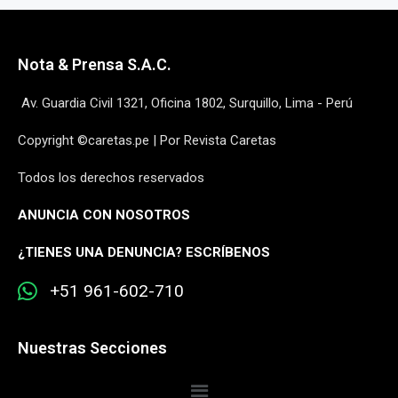
Nota & Prensa S.A.C.
Av. Guardia Civil 1321, Oficina 1802, Surquillo, Lima - Perú
Copyright ©caretas.pe | Por Revista Caretas
Todos los derechos reservados
ANUNCIA CON NOSOTROS
¿
TIENES UNA DENUNCIA? ESCRÍBENOS
+51 961-602-710
Nuestras Secciones