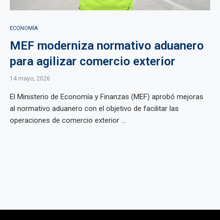
ECONOMÍA
MEF moderniza normativo aduanero
para agilizar comercio exterior
14 mayo, 2026
El Ministerio de Economía y Finanzas (MEF) aprobó mejoras
al normativo aduanero con el objetivo de facilitar las
operaciones de comercio exterior ...