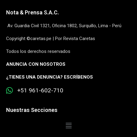
Nota & Prensa S.A.C.
Av. Guardia Civil 1321, Oficina 1802, Surquillo, Lima - Perú
Copyright ©caretas.pe | Por Revista Caretas
Todos los derechos reservados
ANUNCIA CON NOSOTROS
¿
TIENES UNA DENUNCIA? ESCRÍBENOS
+51 961-602-710
Nuestras Secciones