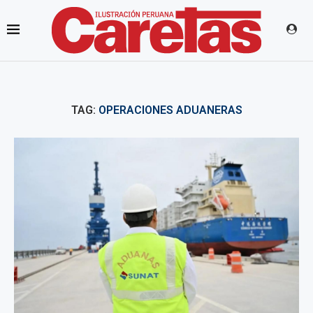
TAG:
OPERACIONES ADUANERAS