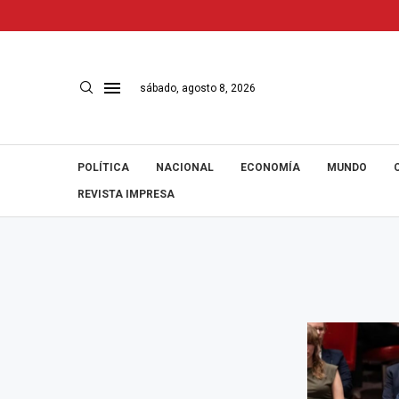
sábado, agosto 8, 2026
POLÍTICA
NACIONAL
ECONOMÍA
MUNDO
REVISTA IMPRESA