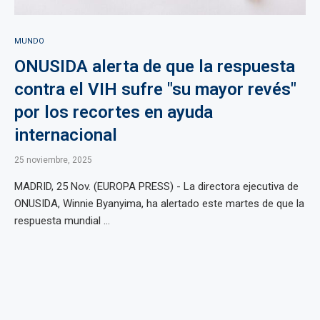
MUNDO
ONUSIDA alerta de que la respuesta
contra el VIH sufre "su mayor revés"
por los recortes en ayuda
internacional
25 noviembre, 2025
MADRID, 25 Nov. (EUROPA PRESS) - La directora ejecutiva de
ONUSIDA, Winnie Byanyima, ha alertado este martes de que la
respuesta mundial ...