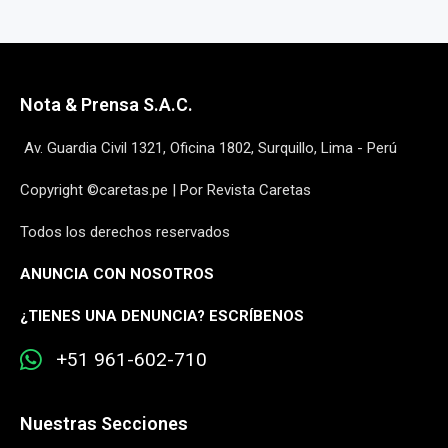
Nota & Prensa S.A.C.
Av. Guardia Civil 1321, Oficina 1802, Surquillo, Lima - Perú
Copyright ©caretas.pe | Por Revista Caretas
Todos los derechos reservados
ANUNCIA CON NOSOTROS
¿
TIENES UNA DENUNCIA? ESCRÍBENOS
+51 961-602-710
Nuestras Secciones