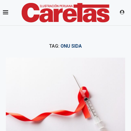
TAG:
ONU SIDA