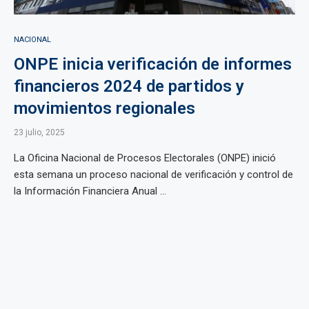
NACIONAL
ONPE inicia verificación de informes
financieros 2024 de partidos y
movimientos regionales
23 julio, 2025
La Oficina Nacional de Procesos Electorales (ONPE) inició
esta semana un proceso nacional de verificación y control de
la Información Financiera Anual ...