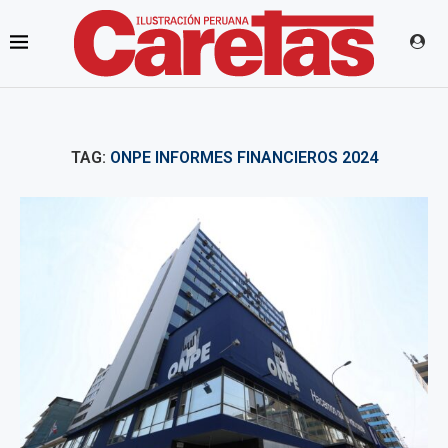
TAG:
ONPE INFORMES FINANCIEROS 2024