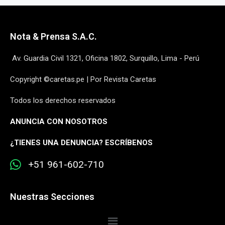
Nota & Prensa S.A.C.
Av. Guardia Civil 1321, Oficina 1802, Surquillo, Lima - Perú
Copyright ©caretas.pe | Por Revista Caretas
Todos los derechos reservados
ANUNCIA CON NOSOTROS
¿
TIENES UNA DENUNCIA? ESCRÍBENOS
+51 961-602-710
Nuestras Secciones