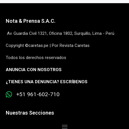
Nota & Prensa S.A.C.
Av. Guardia Civil 1321, Oficina 1802, Surquillo, Lima - Perú
Copyright ©caretas.pe | Por Revista Caretas
Todos los derechos reservados
ANUNCIA CON NOSOTROS
¿
TIENES UNA DENUNCIA? ESCRÍBENOS
+51 961-602-710
Nuestras Secciones