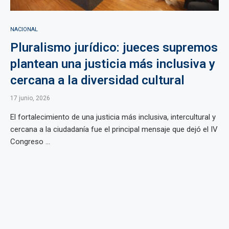
NACIONAL
Pluralismo jurídico: jueces supremos
plantean una justicia más inclusiva y
cercana a la diversidad cultural
17 junio, 2026
El fortalecimiento de una justicia más inclusiva, intercultural y
cercana a la ciudadanía fue el principal mensaje que dejó el IV
Congreso ...