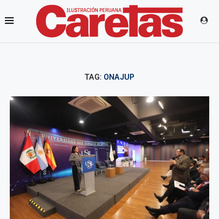
TAG:
ONAJUP