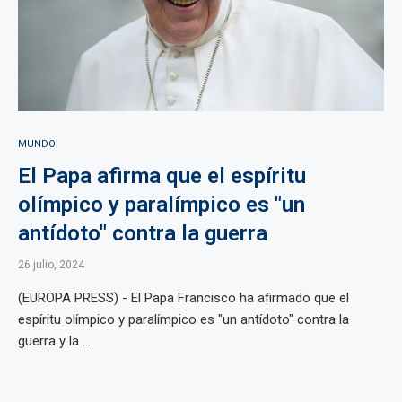
MUNDO
El Papa afirma que el espíritu
olímpico y paralímpico es "un
antídoto" contra la guerra
26 julio, 2024
(EUROPA PRESS) - El Papa Francisco ha afirmado que el
espíritu olímpico y paralímpico es "un antídoto" contra la
guerra y la ...