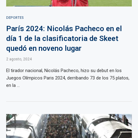
DEPORTES
París 2024: Nicolás Pacheco en el
día 1 de la clasificatoria de Skeet
quedó en noveno lugar
2 agosto, 2024
El tirador nacional, Nicolás Pacheco, hizo su debut en los
Juegos Olímpicos Paris 2024, derribando 73 de los 75 platos,
en la ...