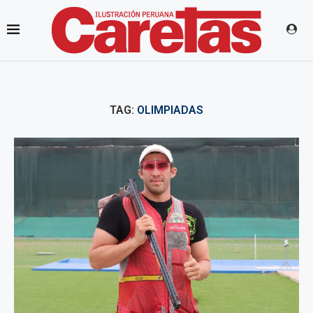
TAG:
OLIMPIADAS