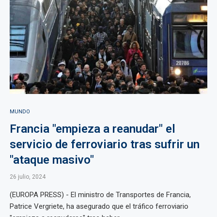
MUNDO
Francia "empieza a reanudar" el
servicio de ferroviario tras sufrir un
"ataque masivo"
26 julio, 2024
(EUROPA PRESS) - El ministro de Transportes de Francia,
Patrice Vergriete, ha asegurado que el tráfico ferroviario