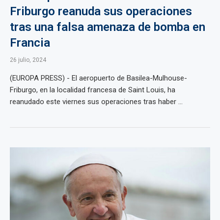
Friburgo reanuda sus operaciones
tras una falsa amenaza de bomba en
Francia
26 julio, 2024
(EUROPA PRESS) - El aeropuerto de Basilea-Mulhouse-
Friburgo, en la localidad francesa de Saint Louis, ha
reanudado este viernes sus operaciones tras haber ...