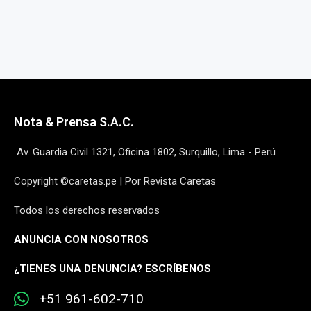
Nota & Prensa S.A.C.
Av. Guardia Civil 1321, Oficina 1802, Surquillo, Lima - Perú
Copyright ©caretas.pe | Por Revista Caretas
Todos los derechos reservados
ANUNCIA CON NOSOTROS
¿
TIENES UNA DENUNCIA? ESCRÍBENOS
+51 961-602-710