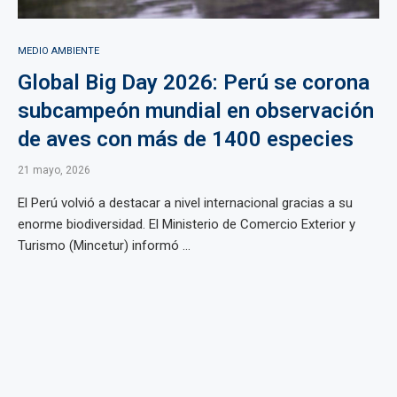
MEDIO AMBIENTE
Global Big Day 2026: Perú se corona
subcampeón mundial en observación
de aves con más de 1400 especies
21 mayo, 2026
El Perú volvió a destacar a nivel internacional gracias a su
enorme biodiversidad. El Ministerio de Comercio Exterior y
Turismo (Mincetur) informó ...