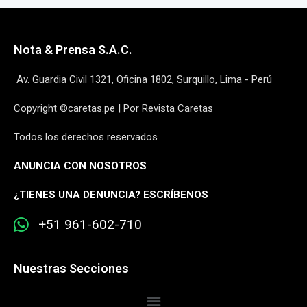
Nota & Prensa S.A.C.
Av. Guardia Civil 1321, Oficina 1802, Surquillo, Lima - Perú
Copyright ©caretas.pe | Por Revista Caretas
Todos los derechos reservados
ANUNCIA CON NOSOTROS
¿
TIENES UNA DENUNCIA? ESCRÍBENOS
+51 961-602-710
Nuestras Secciones