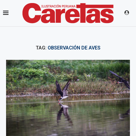
TAG:
OBSERVACIÓN DE AVES