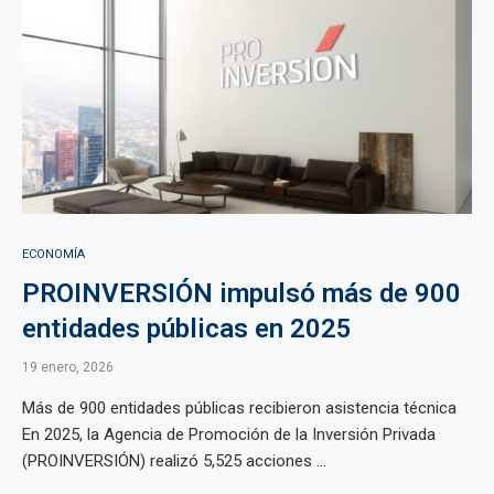
ECONOMÍA
PROINVERSIÓN impulsó más de 900
entidades públicas en 2025
19 enero, 2026
Más de 900 entidades públicas recibieron asistencia técnica
En 2025, la Agencia de Promoción de la Inversión Privada
(PROINVERSIÓN) realizó 5,525 acciones ...