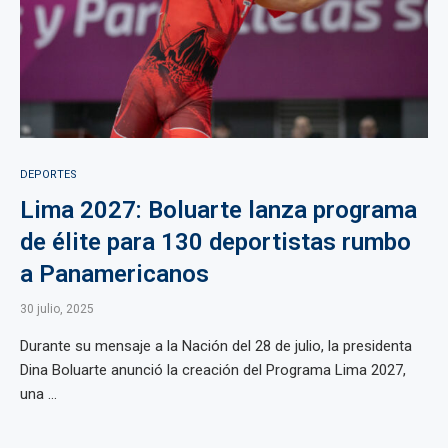
DEPORTES
Lima 2027: Boluarte lanza programa
de élite para 130 deportistas rumbo
a Panamericanos
30 julio, 2025
Durante su mensaje a la Nación del 28 de julio, la presidenta
Dina Boluarte anunció la creación del Programa Lima 2027,
una ...