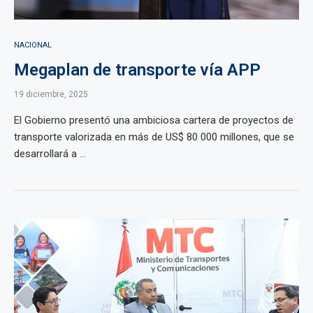
NACIONAL
Megaplan de transporte vía APP
19 diciembre, 2025
El Gobierno presentó una ambiciosa cartera de proyectos de
transporte valorizada en más de US$ 80 000 millones, que se
desarrollará a ...