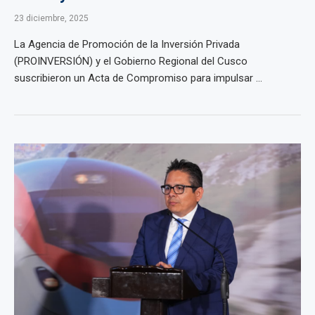
23 diciembre, 2025
La Agencia de Promoción de la Inversión Privada
(PROINVERSIÓN) y el Gobierno Regional del Cusco
suscribieron un Acta de Compromiso para impulsar ...