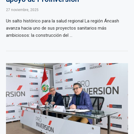
27 noviembre, 2025
Un salto histórico para la salud regional La región Áncash
avanza hacia uno de sus proyectos sanitarios más
ambiciosos: la construcción del ...