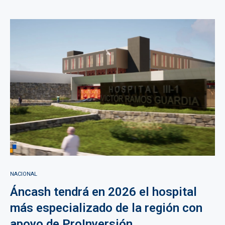
NACIONAL
Áncash tendrá en 2026 el hospital
más especializado de la región con
apoyo de ProInversión