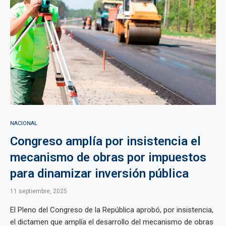
NACIONAL
Congreso amplía por insistencia el
mecanismo de obras por impuestos
para dinamizar inversión pública
11 septiembre, 2025
El Pleno del Congreso de la República aprobó, por insistencia,
el dictamen que amplía el desarrollo del mecanismo de obras