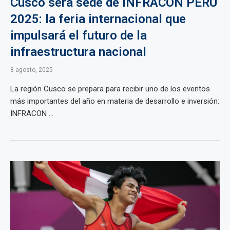
Cusco será sede de INFRACON PERÚ
2025: la feria internacional que
impulsará el futuro de la
infraestructura nacional
8 agosto, 2025
La región Cusco se prepara para recibir uno de los eventos
más importantes del año en materia de desarrollo e inversión:
INFRACON ...