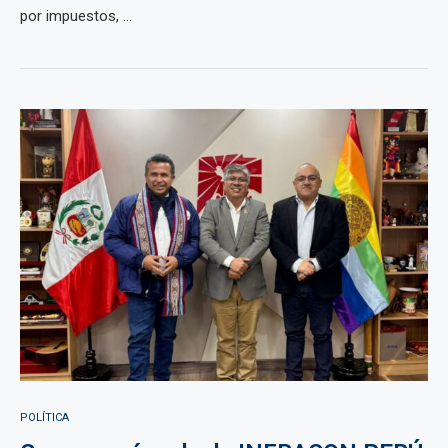
por impuestos, ...
POLÍTICA