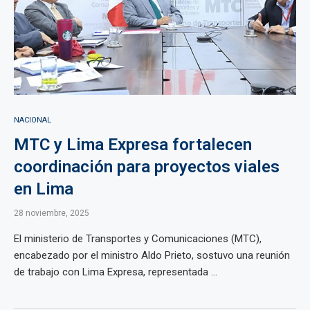
NACIONAL
MTC y Lima Expresa fortalecen
coordinación para proyectos viales
en Lima
28 noviembre, 2025
El ministerio de Transportes y Comunicaciones (MTC),
encabezado por el ministro Aldo Prieto, sostuvo una reunión
de trabajo con Lima Expresa, representada ...