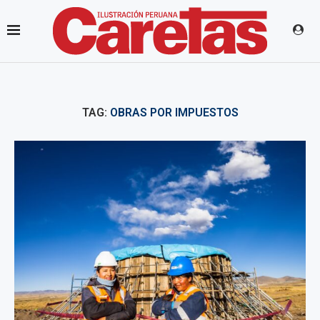
TAG:
OBRAS POR IMPUESTOS