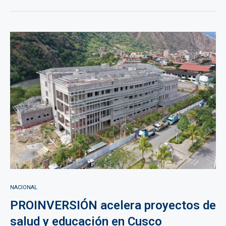
NACIONAL
PROINVERSIÓN acelera proyectos de
salud y educación en Cusco