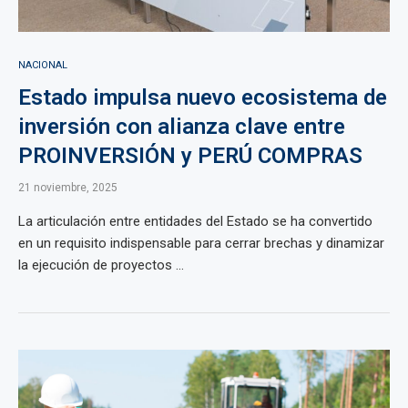
NACIONAL
Estado impulsa nuevo ecosistema de
inversión con alianza clave entre
PROINVERSIÓN y PERÚ COMPRAS
21 noviembre, 2025
La articulación entre entidades del Estado se ha convertido
en un requisito indispensable para cerrar brechas y dinamizar
la ejecución de proyectos ...