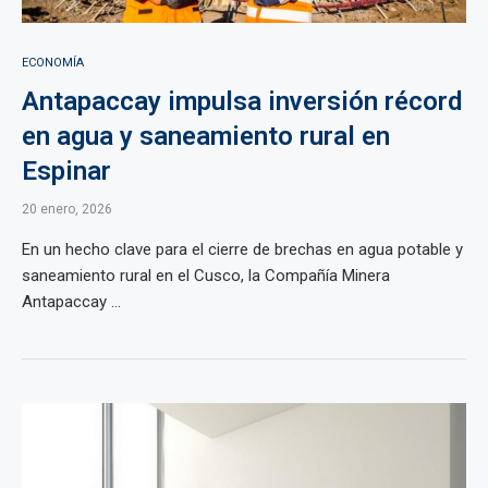
ECONOMÍA
Antapaccay impulsa inversión récord
en agua y saneamiento rural en
Espinar
20 enero, 2026
En un hecho clave para el cierre de brechas en agua potable y
saneamiento rural en el Cusco, la Compañía Minera
Antapaccay ...