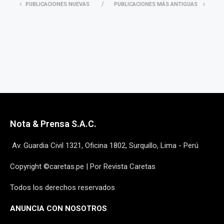
PUBLICACIONES NUEVAS
PUBLICACIONES MÁS ANTIGUAS
Nota & Prensa S.A.C.
Av. Guardia Civil 1321, Oficina 1802, Surquillo, Lima - Perú
Copyright ©caretas.pe | Por Revista Caretas
Todos los derechos reservados
ANUNCIA CON NOSOTROS