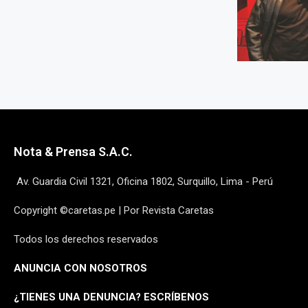
Nota & Prensa S.A.C.
Av. Guardia Civil 1321, Oficina 1802, Surquillo, Lima - Perú
Copyright ©caretas.pe | Por Revista Caretas
Todos los derechos reservados
ANUNCIA CON NOSOTROS
¿
TIENES UNA DENUNCIA? ESCRÍBENOS