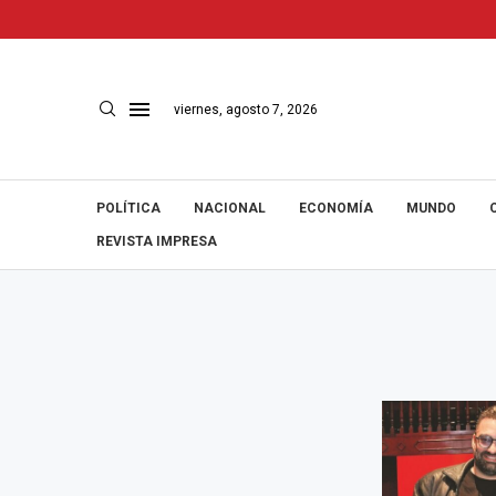
viernes, agosto 7, 2026
POLÍTICA
NACIONAL
ECONOMÍA
MUNDO
REVISTA IMPRESA