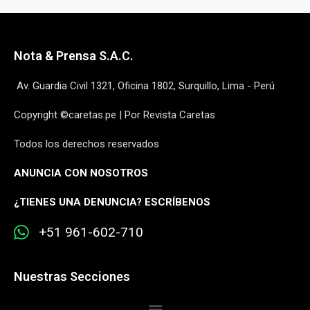
Nota & Prensa S.A.C.
Av. Guardia Civil 1321, Oficina 1802, Surquillo, Lima - Perú
Copyright ©caretas.pe | Por Revista Caretas
Todos los derechos reservados
ANUNCIA CON NOSOTROS
¿
TIENES UNA DENUNCIA? ESCRÍBENOS
+51 961-602-710
Nuestras Secciones