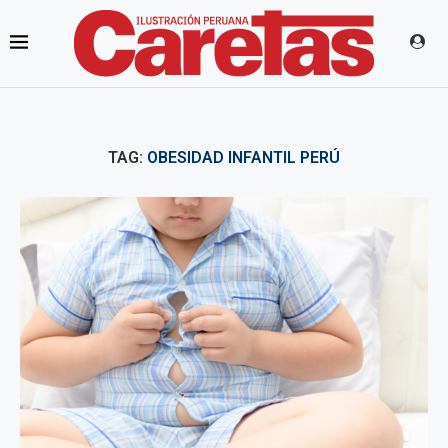
TAG:
OBESIDAD INFANTIL PERÚ