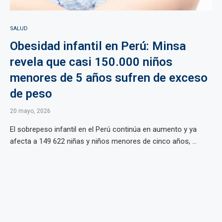
SALUD
Obesidad infantil en Perú: Minsa
revela que casi 150.000 niños
menores de 5 años sufren de exceso
de peso
20 mayo, 2026
El sobrepeso infantil en el Perú continúa en aumento y ya
afecta a 149 622 niñas y niños menores de cinco años, ...