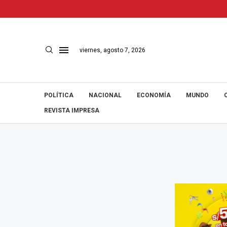
viernes, agosto 7, 2026
POLÍTICA
NACIONAL
ECONOMÍA
MUNDO
REVISTA IMPRESA