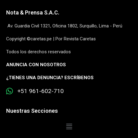
Nota & Prensa S.A.C.
Av. Guardia Civil 1321, Oficina 1802, Surquillo, Lima - Perú
Copyright ©caretas.pe | Por Revista Caretas
Todos los derechos reservados
ANUNCIA CON NOSOTROS
¿
TIENES UNA DENUNCIA? ESCRÍBENOS
+51 961-602-710
Nuestras Secciones