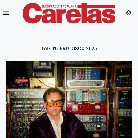
TAG:
NUEVO DISCO 2025