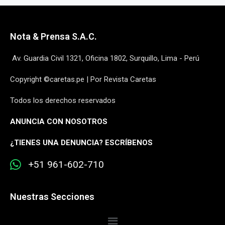
Nota & Prensa S.A.C.
Av. Guardia Civil 1321, Oficina 1802, Surquillo, Lima - Perú
Copyright ©caretas.pe | Por Revista Caretas
Todos los derechos reservados
ANUNCIA CON NOSOTROS
¿
TIENES UNA DENUNCIA? ESCRÍBENOS
+51 961-602-710
Nuestras Secciones