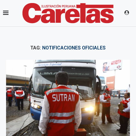
TAG:
NOTIFICACIONES OFICIALES