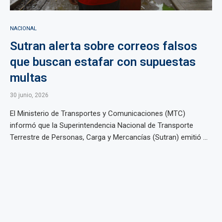
NACIONAL
Sutran alerta sobre correos falsos
que buscan estafar con supuestas
multas
30 junio, 2026
El Ministerio de Transportes y Comunicaciones (MTC)
informó que la Superintendencia Nacional de Transporte
Terrestre de Personas, Carga y Mercancías (Sutran) emitió ...