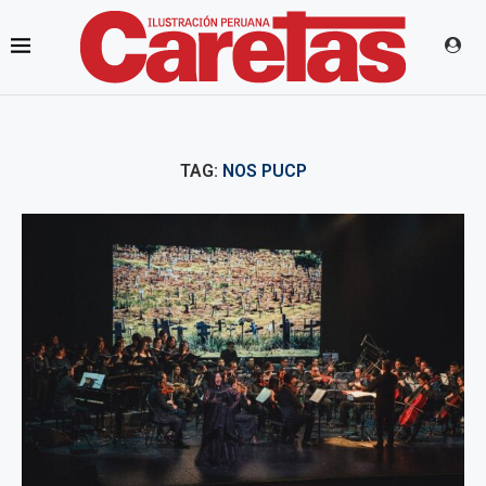
TAG:
NOS PUCP