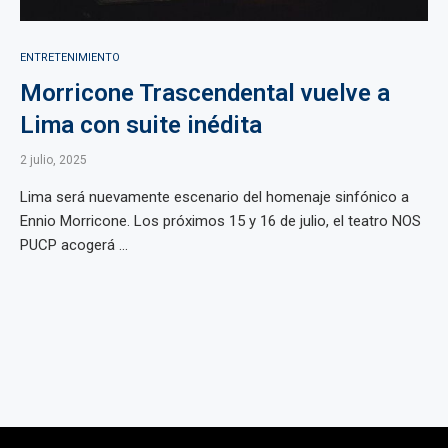
ENTRETENIMIENTO
Morricone Trascendental vuelve a
Lima con suite inédita
2 julio, 2025
Lima será nuevamente escenario del homenaje sinfónico a
Ennio Morricone. Los próximos 15 y 16 de julio, el teatro NOS
PUCP acogerá ...