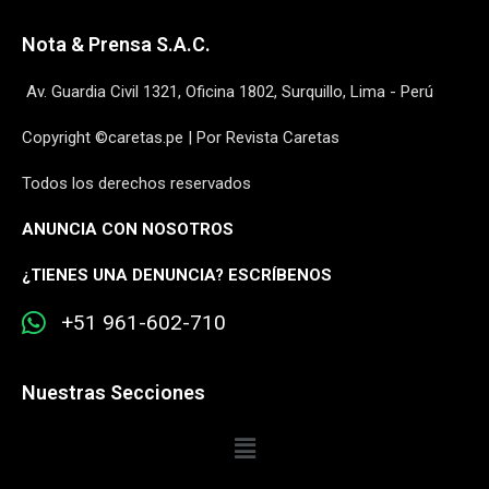
Nota & Prensa S.A.C.
Av. Guardia Civil 1321, Oficina 1802, Surquillo, Lima - Perú
Copyright ©caretas.pe | Por Revista Caretas
Todos los derechos reservados
ANUNCIA CON NOSOTROS
¿
TIENES UNA DENUNCIA? ESCRÍBENOS
+51 961-602-710
Nuestras Secciones