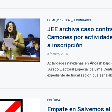
HOME_PRINCIPAL_SECUNDARIO
JEE archiva caso contr
Camones por actividade
a inscripción
3 febrero, 2026
Actividades navideñas en Áncash bajo a
Jurado Electoral Especial de Lima Cent
expediente de fiscalización que señalaba 
POLÍTICA
Empate en Salvemos al