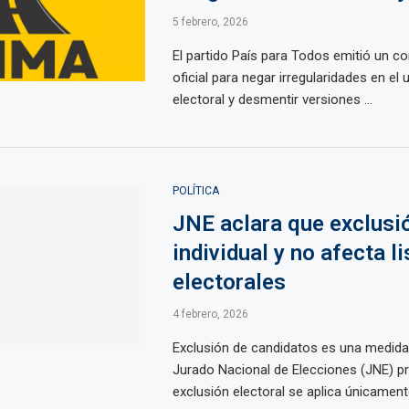
5 febrero, 2026
El partido País para Todos emitió un 
oficial para negar irregularidades en el 
electoral y desmentir versiones ...
POLÍTICA
JNE aclara que exclusi
individual y no afecta li
electorales
4 febrero, 2026
Exclusión de candidatos es una medida i
Jurado Nacional de Elecciones (JNE) pr
exclusión electoral se aplica únicamente 