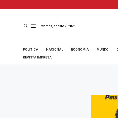
viernes, agosto 7, 2026
POLÍTICA
NACIONAL
ECONOMÍA
MUNDO
REVISTA IMPRESA