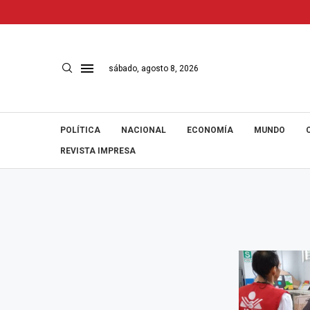
sábado, agosto 8, 2026
POLÍTICA
NACIONAL
ECONOMÍA
MUNDO
REVISTA IMPRESA