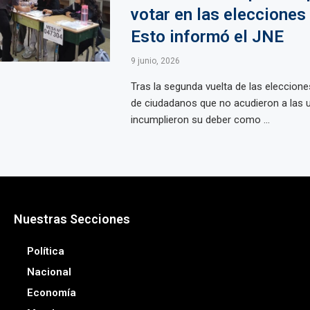
votar en las elecciones
Esto informó el JNE
9 junio, 2026
Tras la segunda vuelta de las eleccione
de ciudadanos que no acudieron a las 
incumplieron su deber como ...
Nuestras Secciones
Política
Nacional
Economía