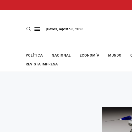
jueves, agosto 6, 2026
POLÍTICA
NACIONAL
ECONOMÍA
MUNDO
REVISTA IMPRESA