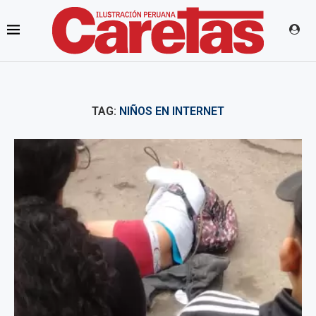
TAG:
NIÑOS EN INTERNET