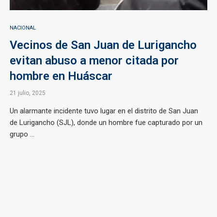
NACIONAL
Vecinos de San Juan de Lurigancho
evitan abuso a menor citada por
hombre en Huáscar
21 julio, 2025
Un alarmante incidente tuvo lugar en el distrito de San Juan
de Lurigancho (SJL), donde un hombre fue capturado por un
grupo ...