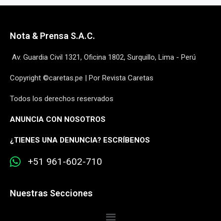
Nota & Prensa S.A.C.
Av. Guardia Civil 1321, Oficina 1802, Surquillo, Lima - Perú
Copyright ©caretas.pe | Por Revista Caretas
Todos los derechos reservados
ANUNCIA CON NOSOTROS
¿
TIENES UNA DENUNCIA? ESCRÍBENOS
+51 961-602-710
Nuestras Secciones