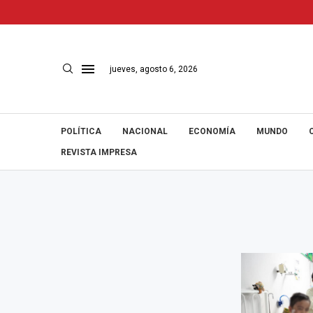
jueves, agosto 6, 2026
POLÍTICA
NACIONAL
ECONOMÍA
MUNDO
REVISTA IMPRESA