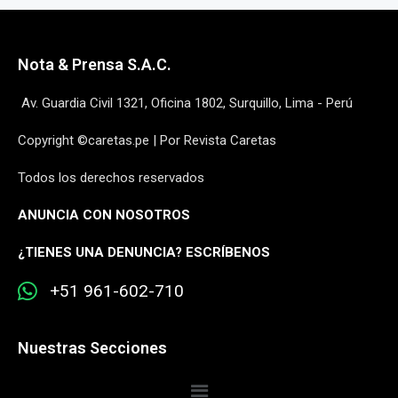
Nota & Prensa S.A.C.
Av. Guardia Civil 1321, Oficina 1802, Surquillo, Lima - Perú
Copyright ©caretas.pe | Por Revista Caretas
Todos los derechos reservados
ANUNCIA CON NOSOTROS
¿
TIENES UNA DENUNCIA? ESCRÍBENOS
+51 961-602-710
Nuestras Secciones