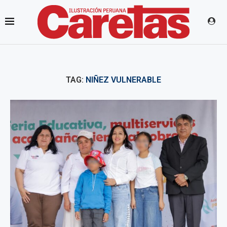
TAG:
NIÑEZ VULNERABLE