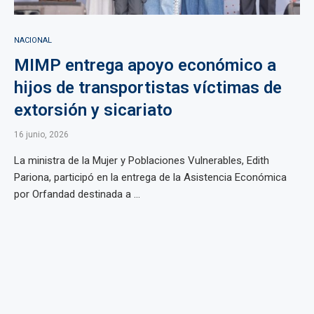
NACIONAL
MIMP entrega apoyo económico a
hijos de transportistas víctimas de
extorsión y sicariato
16 junio, 2026
La ministra de la Mujer y Poblaciones Vulnerables, Edith
Pariona, participó en la entrega de la Asistencia Económica
por Orfandad destinada a ...