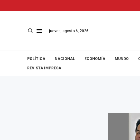
jueves, agosto 6, 2026
POLÍTICA
NACIONAL
ECONOMÍA
MUNDO
REVISTA IMPRESA