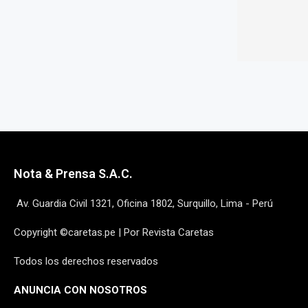
Nota & Prensa S.A.C.
Av. Guardia Civil 1321, Oficina 1802, Surquillo, Lima - Perú
Copyright ©caretas.pe | Por Revista Caretas
Todos los derechos reservados
ANUNCIA CON NOSOTROS