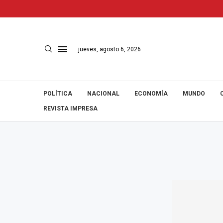
jueves, agosto 6, 2026
POLÍTICA
NACIONAL
ECONOMÍA
MUNDO
REVISTA IMPRESA