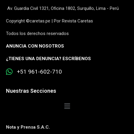
Av. Guardia Civil 1321, Oficina 1802, Surquillo, Lima - Perú
Copyright ©caretas.pe | Por Revista Caretas
Todos los derechos reservados
ANUNCIA CON NOSOTROS
¿
TIENES UNA DENUNCIA? ESCRÍBENOS
+51 961-602-710
Nuestras Secciones
Nota y Prensa S.A.C.