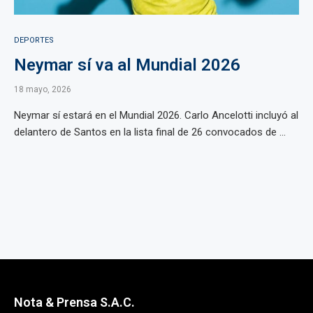
DEPORTES
Neymar sí va al Mundial 2026
18 mayo, 2026
Neymar sí estará en el Mundial 2026. Carlo Ancelotti incluyó al
delantero de Santos en la lista final de 26 convocados de ...
Nota & Prensa S.A.C.