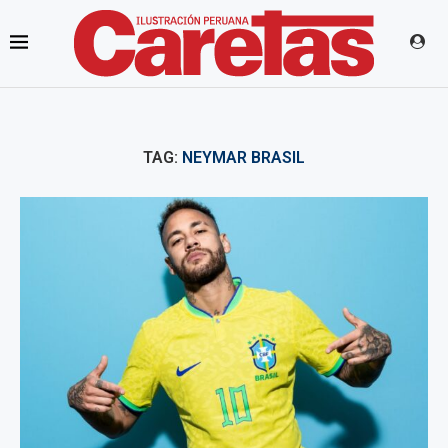
TAG:
NEYMAR BRASIL