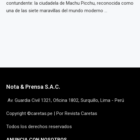
contundente: la ciudadela de Machu Picchu, reconocida como
una de las siete maravillas del mundo moderno ...
Nota & Prensa S.A.C.
Av. Guardia Civil 1321, Oficina 1802, Surquillo, Lima - Perú
Copyright ©caretas.pe | Por Revista Caretas
Todos los derechos reservados
ANUNCIA CON NOSOTROS