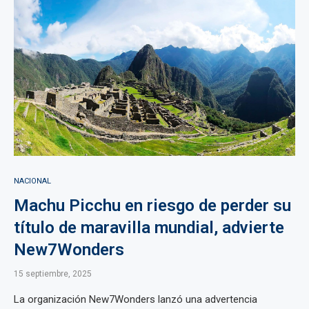
NACIONAL
Machu Picchu en riesgo de perder su
título de maravilla mundial, advierte
New7Wonders
15 septiembre, 2025
La organización New7Wonders lanzó una advertencia