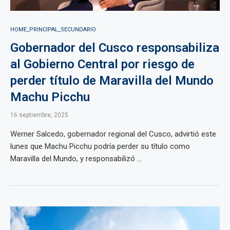
HOME_PRINCIPAL_SECUNDARIO
Gobernador del Cusco responsabiliza
al Gobierno Central por riesgo de
perder título de Maravilla del Mundo
Machu Picchu
16 septiembre, 2025
Werner Salcedo, gobernador regional del Cusco, advirtió este
lunes que Machu Picchu podría perder su título como
Maravilla del Mundo, y responsabilizó ...