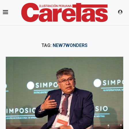
TAG:
NEW7WONDERS