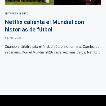
ENTRETENIMIENTO
Netflix calienta el Mundial con
historias de fútbol
5 junio, 2026
Cuando el árbitro pita el final, el fútbol no termina. Cambia de
escenario. Con el Mundial 2026 cada vez más cerca, Netflix ...