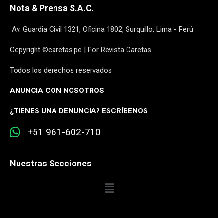
Nota & Prensa S.A.C.
Av. Guardia Civil 1321, Oficina 1802, Surquillo, Lima - Perú
Copyright ©caretas.pe | Por Revista Caretas
Todos los derechos reservados
ANUNCIA CON NOSOTROS
¿
TIENES UNA DENUNCIA? ESCRÍBENOS
+51 961-602-710
Nuestras Secciones