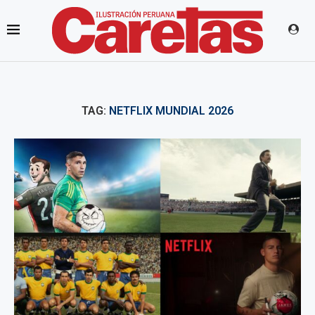
TAG:
NETFLIX MUNDIAL 2026