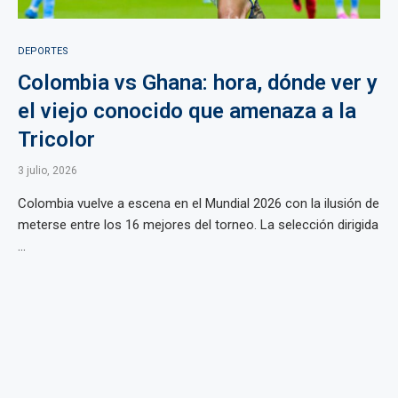
DEPORTES
Colombia vs Ghana: hora, dónde ver y
el viejo conocido que amenaza a la
Tricolor
3 julio, 2026
Colombia vuelve a escena en el Mundial 2026 con la ilusión de
meterse entre los 16 mejores del torneo. La selección dirigida
...