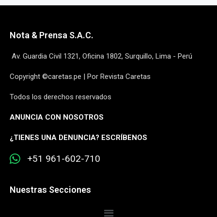
Nota & Prensa S.A.C.
Av. Guardia Civil 1321, Oficina 1802, Surquillo, Lima - Perú
Copyright ©caretas.pe | Por Revista Caretas
Todos los derechos reservados
ANUNCIA CON NOSOTROS
¿
TIENES UNA DENUNCIA? ESCRÍBENOS
+51 961-602-710
Nuestras Secciones