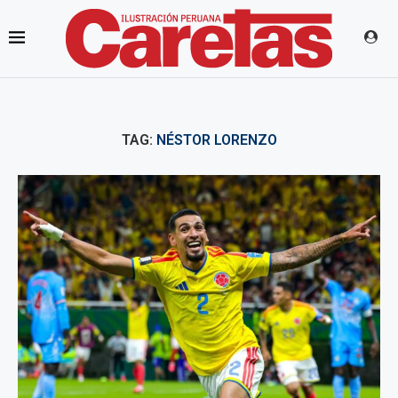
TAG:
NÉSTOR LORENZO