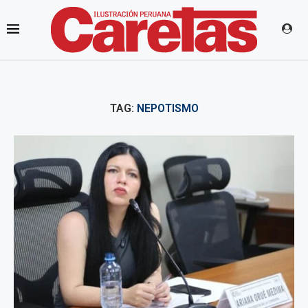
TAG:
NEPOTISMO