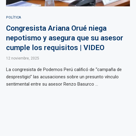
POLÍTICA
Congresista Ariana Orué niega
nepotismo y asegura que su asesor
cumple los requisitos | VIDEO
12 noviembre, 2025
La congresista de Podemos Perú calificó de “campaña de
desprestigio” las acusaciones sobre un presunto vínculo
sentimental entre su asesor Renzo Basurco ...