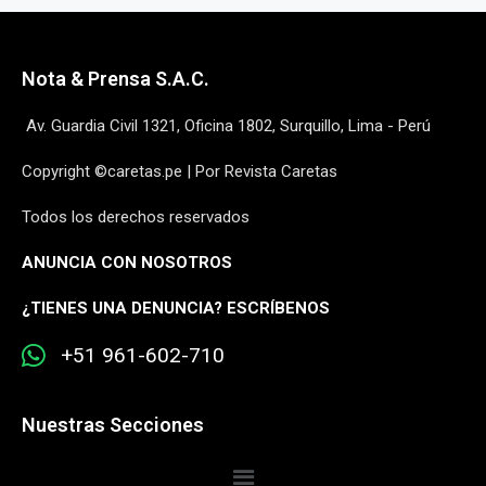
Nota & Prensa S.A.C.
Av. Guardia Civil 1321, Oficina 1802, Surquillo, Lima - Perú
Copyright ©caretas.pe | Por Revista Caretas
Todos los derechos reservados
ANUNCIA CON NOSOTROS
¿
TIENES UNA DENUNCIA? ESCRÍBENOS
+51 961-602-710
Nuestras Secciones