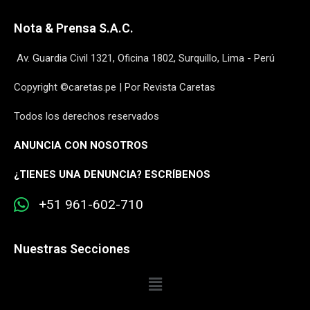
Nota & Prensa S.A.C.
Av. Guardia Civil 1321, Oficina 1802, Surquillo, Lima - Perú
Copyright ©caretas.pe | Por Revista Caretas
Todos los derechos reservados
ANUNCIA CON NOSOTROS
¿
TIENES UNA DENUNCIA? ESCRÍBENOS
+51 961-602-710
Nuestras Secciones