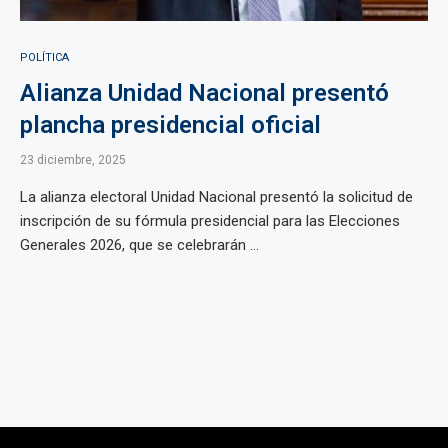
POLÍTICA
Alianza Unidad Nacional presentó
plancha presidencial oficial
23 diciembre, 2025
La alianza electoral Unidad Nacional presentó la solicitud de
inscripción de su fórmula presidencial para las Elecciones
Generales 2026, que se celebrarán ...