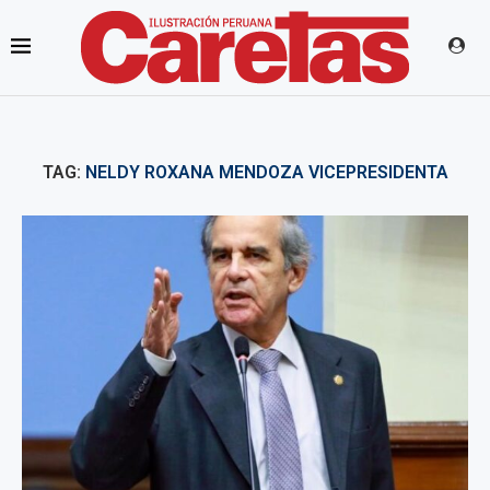
TAG:
NELDY ROXANA MENDOZA VICEPRESIDENTA