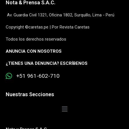
Nota & Prensa S.A.C.
Av. Guardia Civil 1321, Oficina 1802, Surquillo, Lima - Perú
Copyright ©caretas.pe | Por Revista Caretas
Todos los derechos reservados
ANUNCIA CON NOSOTROS
¿
TIENES UNA DENUNCIA? ESCRÍBENOS
+51 961-602-710
Nuestras Secciones