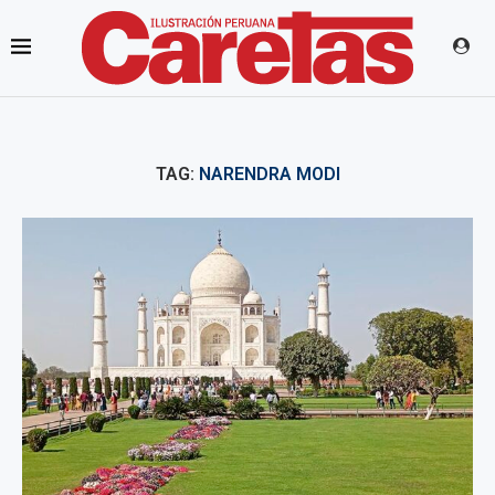
TAG:
NARENDRA MODI