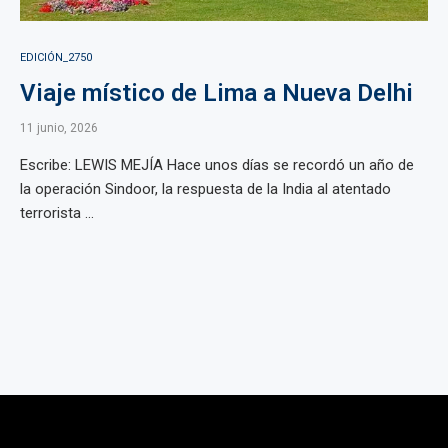
EDICIÓN_2750
Viaje místico de Lima a Nueva Delhi
11 junio, 2026
Escribe: LEWIS MEJÍA Hace unos días se recordó un año de
la operación Sindoor, la respuesta de la India al atentado
terrorista ...