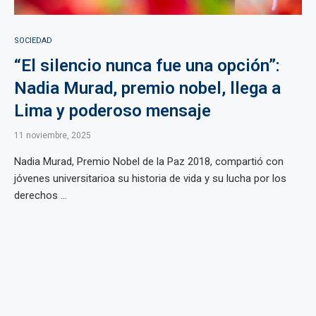
SOCIEDAD
“El silencio nunca fue una opción”:
Nadia Murad, premio nobel, llega a
Lima y poderoso mensaje
11 noviembre, 2025
Nadia Murad, Premio Nobel de la Paz 2018, compartió con
jóvenes universitarioa su historia de vida y su lucha por los
derechos ...