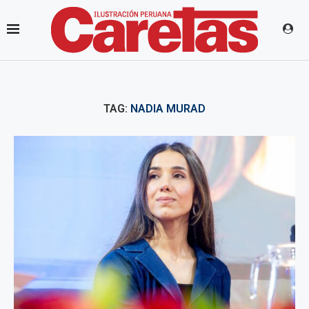
TAG:
NADIA MURAD