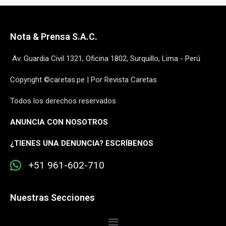
Nota & Prensa S.A.C.
Av. Guardia Civil 1321, Oficina 1802, Surquillo, Lima - Perú
Copyright ©caretas.pe | Por Revista Caretas
Todos los derechos reservados
ANUNCIA CON NOSOTROS
¿
TIENES UNA DENUNCIA? ESCRÍBENOS
+51 961-602-710
Nuestras Secciones