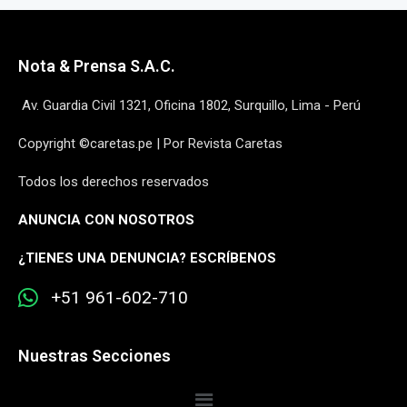
Nota & Prensa S.A.C.
Av. Guardia Civil 1321, Oficina 1802, Surquillo, Lima - Perú
Copyright ©caretas.pe | Por Revista Caretas
Todos los derechos reservados
ANUNCIA CON NOSOTROS
¿
TIENES UNA DENUNCIA? ESCRÍBENOS
+51 961-602-710
Nuestras Secciones