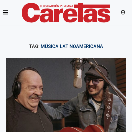
TAG:
MÚSICA LATINOAMERICANA