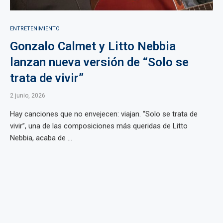
ENTRETENIMIENTO
Gonzalo Calmet y Litto Nebbia
lanzan nueva versión de “Solo se
trata de vivir”
2 junio, 2026
Hay canciones que no envejecen: viajan. “Solo se trata de
vivir”, una de las composiciones más queridas de Litto
Nebbia, acaba de ...