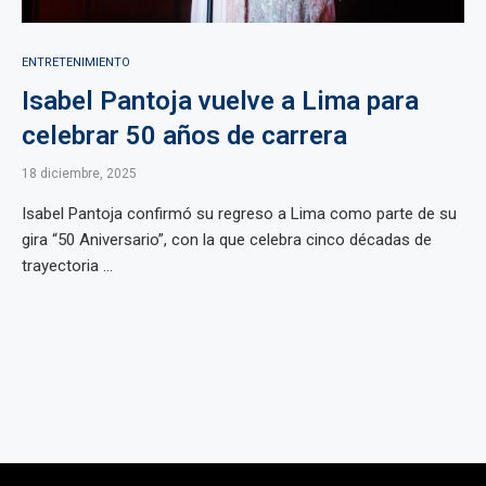
ENTRETENIMIENTO
Isabel Pantoja vuelve a Lima para
celebrar 50 años de carrera
18 diciembre, 2025
Isabel Pantoja confirmó su regreso a Lima como parte de su
gira “50 Aniversario”, con la que celebra cinco décadas de
trayectoria ...