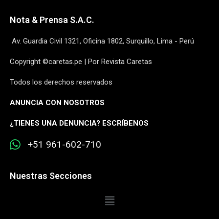
Nota & Prensa S.A.C.
Av. Guardia Civil 1321, Oficina 1802, Surquillo, Lima - Perú
Copyright ©caretas.pe | Por Revista Caretas
Todos los derechos reservados
ANUNCIA CON NOSOTROS
¿
TIENES UNA DENUNCIA? ESCRÍBENOS
+51 961-602-710
Nuestras Secciones