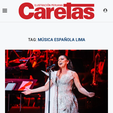
TAG:
MÚSICA ESPAÑOLA LIMA