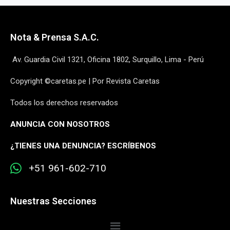
Nota & Prensa S.A.C.
Av. Guardia Civil 1321, Oficina 1802, Surquillo, Lima - Perú
Copyright ©caretas.pe | Por Revista Caretas
Todos los derechos reservados
ANUNCIA CON NOSOTROS
¿
TIENES UNA DENUNCIA? ESCRÍBENOS
+51 961-602-710
Nuestras Secciones