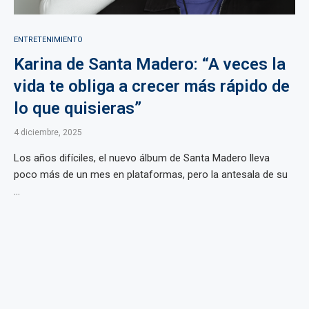
ENTRETENIMIENTO
Karina de Santa Madero: “A veces la
vida te obliga a crecer más rápido de
lo que quisieras”
4 diciembre, 2025
Los años difíciles, el nuevo álbum de Santa Madero lleva
poco más de un mes en plataformas, pero la antesala de su
...