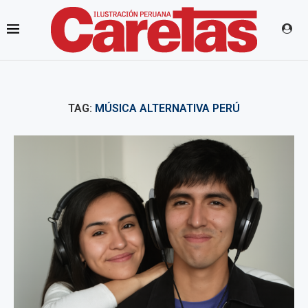
TAG:
MÚSICA ALTERNATIVA PERÚ