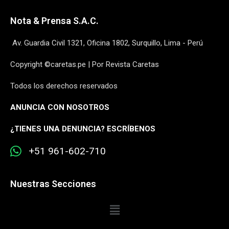
Nota & Prensa S.A.C.
Av. Guardia Civil 1321, Oficina 1802, Surquillo, Lima - Perú
Copyright ©caretas.pe | Por Revista Caretas
Todos los derechos reservados
ANUNCIA CON NOSOTROS
¿
TIENES UNA DENUNCIA? ESCRÍBENOS
+51 961-602-710
Nuestras Secciones