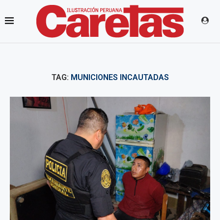
TAG:
MUNICIONES INCAUTADAS