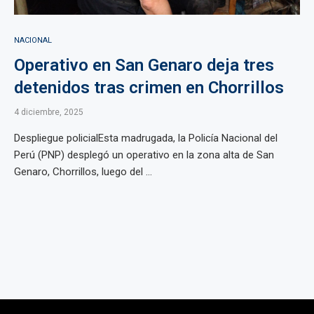
NACIONAL
Operativo en San Genaro deja tres
detenidos tras crimen en Chorrillos
4 diciembre, 2025
Despliegue policialEsta madrugada, la Policía Nacional del
Perú (PNP) desplegó un operativo en la zona alta de San
Genaro, Chorrillos, luego del ...