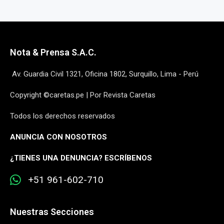
Nota & Prensa S.A.C.
Av. Guardia Civil 1321, Oficina 1802, Surquillo, Lima - Perú
Copyright ©caretas.pe | Por Revista Caretas
Todos los derechos reservados
ANUNCIA CON NOSOTROS
¿
TIENES UNA DENUNCIA? ESCRÍBENOS
+51 961-602-710
Nuestras Secciones