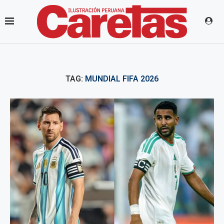
TAG:
MUNDIAL FIFA 2026