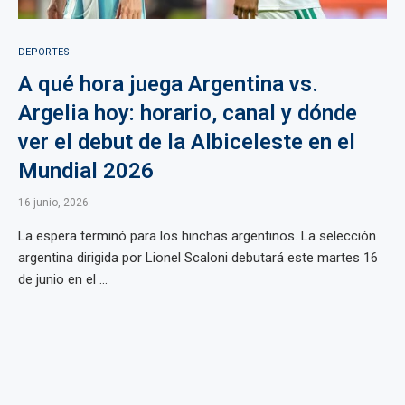
DEPORTES
A qué hora juega Argentina vs.
Argelia hoy: horario, canal y dónde
ver el debut de la Albiceleste en el
Mundial 2026
16 junio, 2026
La espera terminó para los hinchas argentinos. La selección
argentina dirigida por Lionel Scaloni debutará este martes 16
de junio en el ...