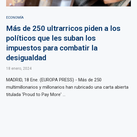
ECONOMÍA
Más de 250 ultrarricos piden a los
políticos que les suban los
impuestos para combatir la
desigualdad
18 enero, 2024
MADRID, 18 Ene. (EUROPA PRESS) - Más de 250
multimillonarios y millonarios han rubricado una carta abierta
titulada 'Proud to Pay More' ...