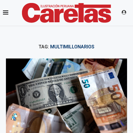
TAG:
MULTIMILLONARIOS