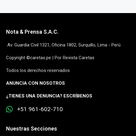
Nota & Prensa S.A.C.
Av. Guardia Civil 1321, Oficina 1802, Surquillo, Lima - Perú
Copyright ©caretas.pe | Por Revista Caretas
Todos los derechos reservados
ANUNCIA CON NOSOTROS
¿
TIENES UNA DENUNCIA? ESCRÍBENOS
+51 961-602-710
Nuestras Secciones